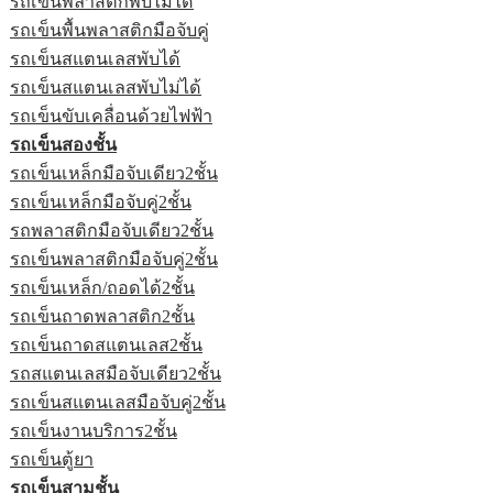
รถเข็นพลาสติกพับไม่ได้
รถเข็นพื้นพลาสติกมือจับคู่
รถเข็นสแตนเลสพับได้
รถเข็นสแตนเลสพับไม่ได้
รถเข็นขับเคลื่อนด้วยไฟฟ้า
รถเข็นสองชั้น
รถเข็นเหล็กมือจับเดียว2ชั้น
รถเข็นเหล็กมือจับคู่2ชั้น
รถพลาสติกมือจับเดียว2ชั้น
รถเข็นพลาสติกมือจับคู่2ชั้น
รถเข็นเหล็ก/ถอดได้2ชั้น
รถเข็นถาดพลาสติก2ชั้น
รถเข็นถาดสแตนเลส2ชั้น
รถสแตนเลสมือจับเดียว2ชั้น
รถเข็นสแตนเลสมือจับคู่2ชั้น
รถเข็นงานบริการ2ชั้น
รถเข็นตู้ยา
รถเข็นสามชั้น