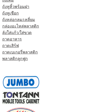
ถังเคมี
ถังหูหิ้วพร้อมฝา
ถังหูเชือก
ถังหล่อกลม/เหลี่ยม
กล่องอะไหล่พลาสติก
ลังใส่แก้ว/ใส่ขวด
ถาดอาหาร
ถาดเสิร์ฟ
ถาดเบเกอรี่พลาสติก
พลาสติกลูกฟูก