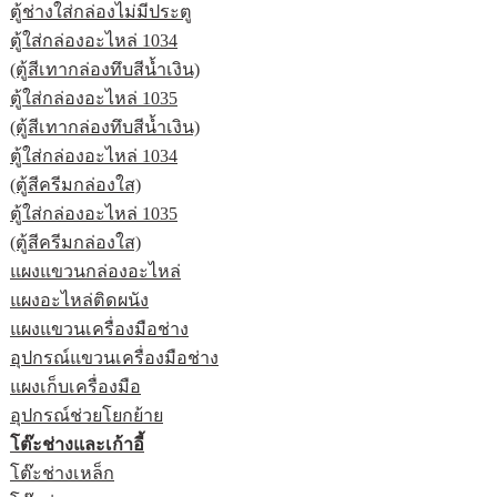
ตู้ช่างใส่กล่องไม่มีประตู
ตู้ใส่กล่องอะไหล่ 1034
(ตู้สีเทากล่องทึบสีน้ำเงิน)
ตู้ใส่กล่องอะไหล่ 1035
(ตู้สีเทากล่องทึบสีน้ำเงิน)
ตู้ใส่กล่องอะไหล่ 1034
(ตู้สีครีมกล่องใส)
ตู้ใส่กล่องอะไหล่ 1035
(ตู้สีครีมกล่องใส)
แผงแขวนกล่องอะไหล่
แผงอะไหล่ติดผนัง
แผงแขวนเครื่องมือช่าง
อุปกรณ์แขวนเครื่องมือช่าง
แผงเก็บเครื่องมือ
อุปกรณ์ช่วยโยกย้าย
โต๊ะช่างและเก้าอี้
โต๊ะช่างเหล็ก