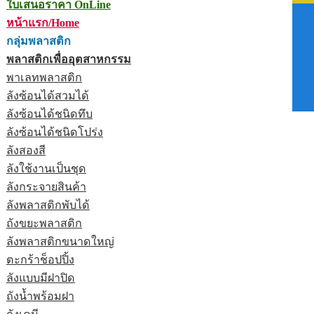
ใบเสนอราคา OnLine
หน้าแรก/Home
กลุ่มพลาสติก
พลาสติกเพื่ออุตสาหกรรม
พาเลทพลาสติก
ลังซ้อนได้สวมได้
ลังซ้อนได้ชนิดทึบ
ลังซ้อนได้ชนิดโปร่ง
ลังสองสี
ลังใช้งานเป็นชุด
ลังกระจายสินค้า
ลังพลาสติกพับได้
ถังขยะพลาสติก
ลังพลาสติกขนาดใหญ่
ตะกร้าช็อปปิ้ง
ลังแบบมีฝาปิด
ถังน้ำพร้อมฝา