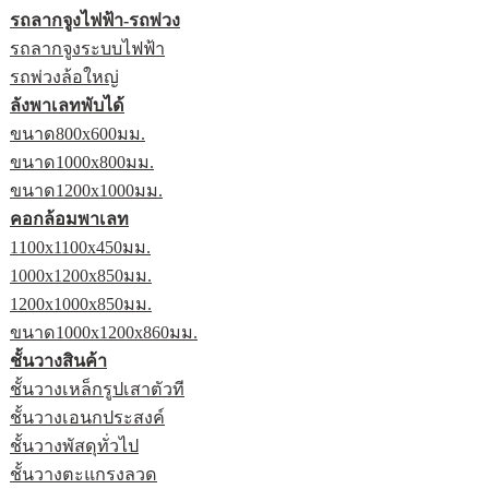
รถลากจูงไฟฟ้า-รถพ่วง
รถลากจูงระบบไฟฟ้า
รถพ่วงล้อใหญ่
ลังพาเลทพับได้
ขนาด800x600มม.
ขนาด1000x800มม.
ขนาด1200x1000มม.
คอกล้อมพาเลท
1100x1100x450มม.
1000x1200x850มม.
1200x1000x850มม.
ขนาด1000x1200x860มม.
ชั้นวางสินค้า
ชั้นวางเหล็กรูปเสาตัวที
ชั้นวางเอนกประสงค์
ชั้นวางพัสดุทั่วไป
ชั้นวางตะแกรงลวด