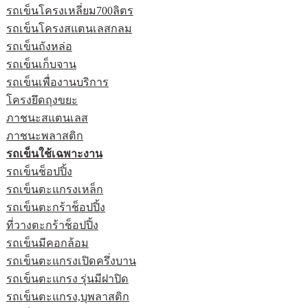
รถเข็นโครงเหลี่ยม700ลิตร
รถเข็นโครงสแตนเลสกลม
รถเข็นถังหล่อ
รถเข็นเก็บจาน
รถเข็นเพื่องานบริการ
โครงยึดถุงขยะ
ภาชนะสแตนเลส
ภาชนะพลาสติก
รถเข็นใช้เฉพาะงาน
รถเข็นช็อปปิ้ง
รถเข็นตะแกรงเหล็ก
รถเข็นตะกร้าช็อปปิ้ง
ที่วางตะกร้าช็อปปิ้ง
รถเข็นมีคอกล้อม
รถเข็นตะแกรงเปิดครึ่งบาน
รถเข็นตะแกรง รุ่นมีฝาปิด
รถเข็นตะแกรง,บุพลาสติก