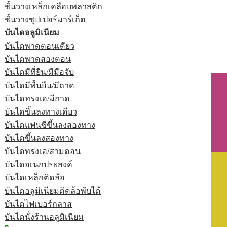
ชั้นวางเหล็กเคลือบพลาสติก
ชั้นวางซุปเปอร์มาร์เก็ต
บันไดอลูมิเนียม
บันไดพาดตอนเดียว
บันไดพาดสองตอน
บันไดมีที่ยืน/มีมือจับ
บันไดมีพื้นยืน/มีถาด
บันไดทรงเอ/มีถาด
บันไดขึ้นลงทางเดียว
บันไดแฟนซีขึ้นลงสองทาง
บันไดขึ้นลงสองทาง
บันไดทรงเอ/สามตอน
บันไดอเนกประสงค์
บันไดเหล็กติดล้อ
บันไดอลูมิเนียมติดล้อพับได้
บันไดไฟเบอร์กลาส
บันไดนั่งร้านอลูมิเนียม