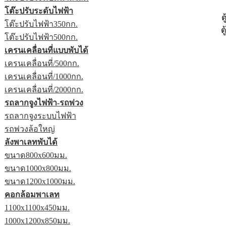
โต๊ะปรับระดับไฟฟ้า
ต
โต๊ะปรับไฟฟ้า350กก.
ต
โต๊ะปรับไฟฟ้า500กก.
เครนเคลื่อนที่แบบพับได้
เครนเคลื่อนที่/500กก.
เครนเคลื่อนที่/1000กก.
เครนเคลื่อนที่/2000กก.
รถลากจูงไฟฟ้า-รถพ่วง
รถลากจูงระบบไฟฟ้า
รถพ่วงล้อใหญ่
ลังพาเลทพับได้
ขนาด800x600มม.
ขนาด1000x800มม.
ขนาด1200x1000มม.
คอกล้อมพาเลท
1100x1100x450มม.
1000x1200x850มม.