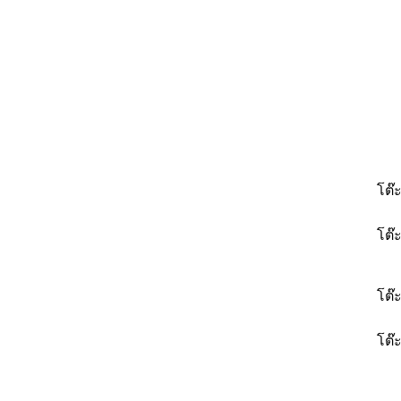
โต๊
โต๊
โต๊
โต๊