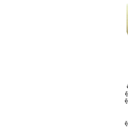
ต
ต
ต