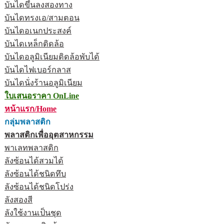
บันไดขึ้นลงสองทาง
บันไดทรงเอ/สามตอน
บันไดอเนกประสงค์
บันไดเหล็กติดล้อ
บันไดอลูมิเนียมติดล้อพับได้
บันไดไฟเบอร์กลาส
บันไดนั่งร้านอลูมิเนียม
ใบเสนอราคา OnLine
หน้าแรก/Home
กลุ่มพลาสติก
พลาสติกเพื่ออุตสาหกรรม
พาเลทพลาสติก
ลังซ้อนได้สวมได้
ลังซ้อนได้ชนิดทึบ
ลังซ้อนได้ชนิดโปร่ง
ลังสองสี
ลังใช้งานเป็นชุด