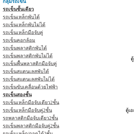
กลุ่มรถเข็น
รถเข็นชั้นเดียว
รถเข็นเหล็กพับได้
รถเข็นเหล็กพับไม่ได้
รถเข็นเหล็กมือจับคู่
รถเข็นคอกล้อม
รถเข็นพลาสติกพับได้
รถเข็นพลาสติกพับไม่ได้
ต
รถเข็นพื้นพลาสติกมือจับคู่
รถเข็นสแตนเลสพับได้
รถเข็นสแตนเลสพับไม่ได้
รถเข็นขับเคลื่อนด้วยไฟฟ้า
รถเข็นสองชั้น
รถเข็นเหล็กมือจับเดียว2ชั้น
รถเข็นเหล็กมือจับคู่2ชั้น
ตู้เ
รถพลาสติกมือจับเดียว2ชั้น
รถเข็นพลาสติกมือจับคู่2ชั้น
รถเข็นเหล็ก/ถอดได้2ชั้น