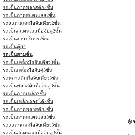
รถเข็นถาดพลาสติก2ชั้น
รถเข็นถาดสแตนเลส2ชั้น
รถสแตนเลสมือจับเดียว2ชั้น
รถเข็นสแตนเลสมือจับคู่2ชั้น
รถเข็นงานบริการ2ชั้น
รถเข็นตู้ยา
รถเข็นสามชั้น
รถเข็นเหล็กมือจับเดียว3ชั้น
รถเข็นเหล็กมือจับคู่3ชั้น
รถพลาสติกมือจับเดียว3ชั้น
รถเข็นพลาสติกมือจับคู่3ชั้น
รถเข็นถาดเหล็ก3ชั้น
รถเข็นเหล็ก/ถอดได้3ชั้น
รถเข็นถาดพลาสติก3ชั้น
รถเข็นถาดสแตนเลส3ชั้น
ตู้
รถสแตนเลสมือจับเดียว3ชั้น
รถเข็นสแตนเลสมือจับคู่3ชั้น