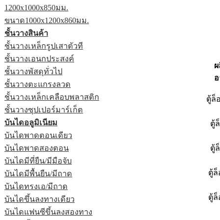
1200x1000x850มม.
ขนาด1000x1200x860มม.
ชั้นวางสินค้า
ชั้นวางเหล็กรูปเสาตัวที
ชั้นวางเอนกประสงค์
ผ
ชั้นวางพัสดุทั่วไป
อ
ชั้นวางตะแกรงลวด
ชั้นวางเหล็กเคลือบพลาสติก
ตู้
ชั้นวางซุปเปอร์มาร์เก็ต
บันไดอลูมิเนียม
ตู
บันไดพาดตอนเดียว
บันไดพาดสองตอน
ตู
บันไดมีที่ยืน/มีมือจับ
ตู้
บันไดมีพื้นยืน/มีถาด
บันไดทรงเอ/มีถาด
ตู้
บันไดขึ้นลงทางเดียว
บันไดแฟนซีขึ้นลงสองทาง