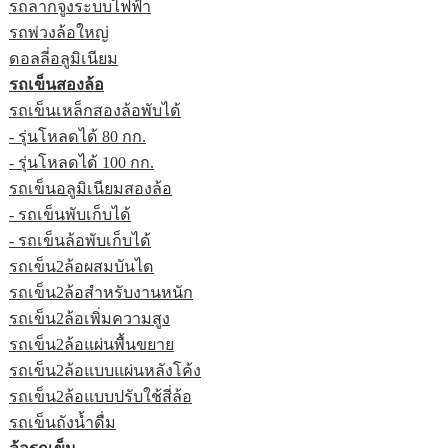
รถลากจูงระบบไฟฟ้า
รถพ่วงล้อใหญ่
ดอลลี่อลูมิเนียม
รถเข็นสองล้อ
รถเข็นเหล็กสองล้อพับได้
- รุ่นโหลดได้ 80 กก.
- รุ่นโหลดได้ 100 กก.
รถเข็นอลูมิเนียมสองล้อ
- รถเข็นพับเก็บได้
- รถเข็นล้อพับเก็บได้
รถเข็น2ล้อผสมบันได
รถเข็น2ล้อสำหรับงานหนัก
รถเข็น2ล้อเพิ่มความสูง
รถเข็น2ล้อแผ่นพื้นขยาย
รถเข็น2ล้อแบบแผ่นหลังโค้ง
รถเข็น2ล้อแบบปรับใช้สี่ล้อ
รถเข็นถังน้ำดื่ม