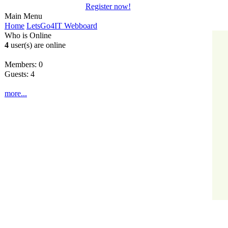
Register now!
Main Menu
Home
LetsGo4IT Webboard
Who is Online
4
user(s) are online
Members: 0
Guests: 4
more...