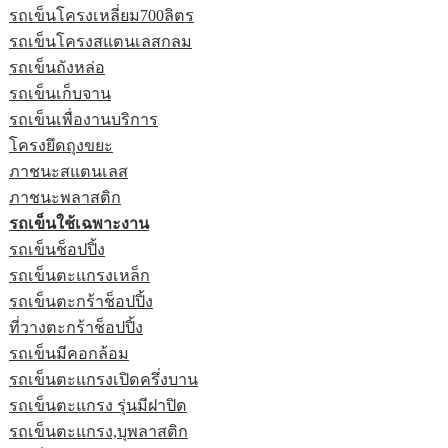
รถเข็นโครงเหลี่ยม700ลิตร
รถเข็นโครงสแตนเลสกลม
รถเข็นถังหล่อ
รถเข็นเก็บจาน
รถเข็นเพื่องานบริการ
โครงยึดถุงขยะ
ภาชนะสแตนเลส
ภาชนะพลาสติก
รถเข็นใช้เฉพาะงาน
รถเข็นช็อปปิ้ง
รถเข็นตะแกรงเหล็ก
รถเข็นตะกร้าช็อปปิ้ง
ที่วางตะกร้าช็อปปิ้ง
รถเข็นมีคอกล้อม
รถเข็นตะแกรงเปิดครึ่งบาน
รถเข็นตะแกรง รุ่นมีฝาปิด
รถเข็นตะแกรง,บุพลาสติก