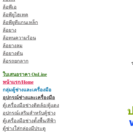
ล้อพีเอ
ล้อพียูไฮเทค
ล้อพียูทีแกนเหล็ก
ล้อยาง
ล้อทนความร้อน
ล้อยางลม
ล้อยางตัน
ล้อรถยกลาก
ใบเสนอราคา OnLine
หน้าแรก/Home
กลุ่มตู้ช่างและเครื่องมือ
อุปกรณ์ช่างและเครื่องมือ
ตู้เครื่องมือช่างติดล้อ/ตู้แดง
อุปกรณ์เสริมสำหรับตู้ช่าง
ตู้เครื่องมือช่างตั้งพื้น/สีฟ้า
ตู้ช่างใส่กล่องมีประตู