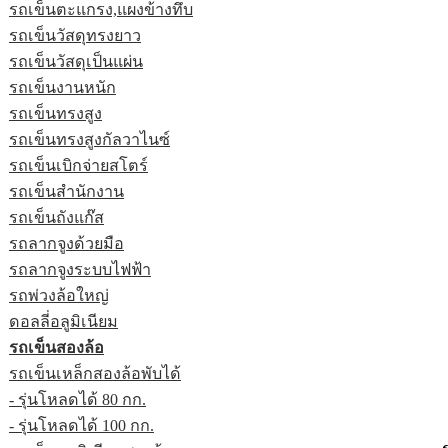
รถเข็นตะแกรง,แผงข้างทึบ
รถเข็นวัสดุทรงยาว
รถเข็นวัสดุเป็นแผ่น
รถเข็นงานหนัก
รถเข็นทรงสูง
รถเข็นทรงสูงกัลวาไนซ์
รถเข็นเบิกจ่ายสโตร์
รถเข็นสำนักงาน
รถเข็นถังแก๊ส
รถลากจูงด้วยมือ
รถลากจูงระบบไฟฟ้า
รถพ่วงล้อใหญ่
ดอลลี่อลูมิเนียม
รถเข็นสองล้อ
รถเข็นเหล็กสองล้อพับได้
- รุ่นโหลดได้ 80 กก.
- รุ่นโหลดได้ 100 กก.