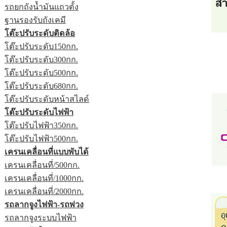
รถยกถังน้ำมันแถวตั้ง
ฐานรองรับถังเคมี
โต๊ะปรับระดับติดล้อ
โต๊ะปรับระดับ150กก.
โต๊ะปรับระดับ300กก.
โต๊ะปรับระดับ500กก.
โต๊ะปรับระดับ680กก.
โต๊ะปรับระดับหน้าสไลด์
โต๊ะปรับระดับไฟฟ้า
โต๊ะปรับไฟฟ้า350กก.
โต๊ะปรับไฟฟ้า500กก.
เครนเคลื่อนที่แบบพับได้
เครนเคลื่อนที่/500กก.
เครนเคลื่อนที่/1000กก.
เครนเคลื่อนที่/2000กก.
รถลากจูงไฟฟ้า-รถพ่วง
รถลากจูงระบบไฟฟ้า