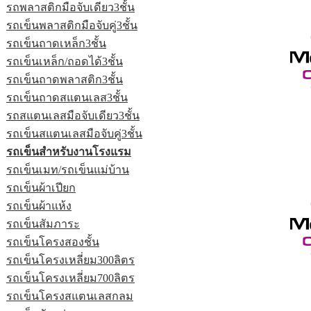
รถพลาสติกมือจับเดียว3ชั้น
รถเข็นพลาสติกมือจับคู่3ชั้น
รถเข็นถาดเหล็ก3ชั้น
รถเข็นเหล็ก/ถอดได้3ชั้น
รถเข็นถาดพลาสติก3ชั้น
รถเข็นถาดสแตนเลส3ชั้น
รถสแตนเลสมือจับเดียว3ชั้น
รถเข็นสแตนเลสมือจับคู่3ชั้น
รถเข็นสำหรับงานโรงแรม
รถเข็นเมท/รถเข็นแม่บ้าน
รถเข็นผ้าเปียก
รถเข็นผ้าแห้ง
รถเข็นสัมภาระ
รถเข็นโครงสองชั้น
รถเข็นโครงเหลี่ยม300ลิตร
รถเข็นโครงเหลี่ยม700ลิตร
รถเข็นโครงสแตนเลสกลม