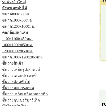
รถพ่วงล้อใหญ่
ลังพาเลทพับได้
ขนาด800x600มม.
ขนาด1000x800มม.
ขนาด1200x1000มม.
คอกล้อมพาเลท
1100x1100x450มม.
1000x1200x850มม.
1200x1000x850มม.
ขนาด1000x1200x860มม.
ชั้นวางสินค้า
ชั้นวางเหล็กรูปเสาตัวที
ชั้นวางเอนกประสงค์
ชั้นวางพัสดุทั่วไป
ชั้นวางตะแกรงลวด
ชั้นวางเหล็กเคลือบพลาสติก
ชั้นวางซุปเปอร์มาร์เก็ต