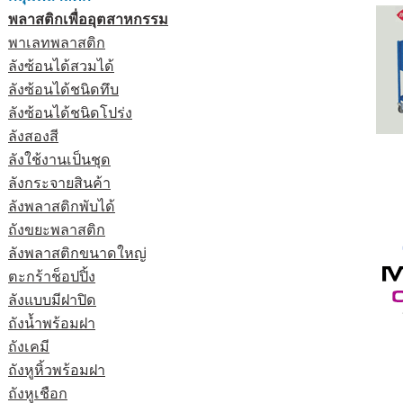
พลาสติกเพื่ออุตสาหกรรม
พาเลทพลาสติก
ลังซ้อนได้สวมได้
ลังซ้อนได้ชนิดทึบ
ลังซ้อนได้ชนิดโปร่ง
ลังสองสี
ลังใช้งานเป็นชุด
ลังกระจายสินค้า
ลังพลาสติกพับได้
ถังขยะพลาสติก
ลังพลาสติกขนาดใหญ่
ตะกร้าช็อปปิ้ง
ลังแบบมีฝาปิด
ถังน้ำพร้อมฝา
ถังเคมี
ถังหูหิ้วพร้อมฝา
ถังหูเชือก