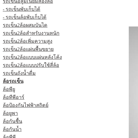
รถเข็นอลูมิเนียมสองล้อ
- รถเข็นพับเก็บได้
- รถเข็นล้อพับเก็บได้
รถเข็น2ล้อผสมบันได
รถเข็น2ล้อสำหรับงานหนัก
รถเข็น2ล้อเพิ่มความสูง
รถเข็น2ล้อแผ่นพื้นขยาย
รถเข็น2ล้อแบบแผ่นหลังโค้ง
รถเข็น2ล้อแบบปรับใช้สี่ล้อ
รถเข็นถังน้ำดื่ม
ล้อรถเข็น
ล้อพียู
ล้อทีพีอาร์
ล้อป้องกันไฟฟ้าสถิตย์
ล้อยูพา
ล้อกันชื้น
ล้อกันน้ำ
ล้อพีพี