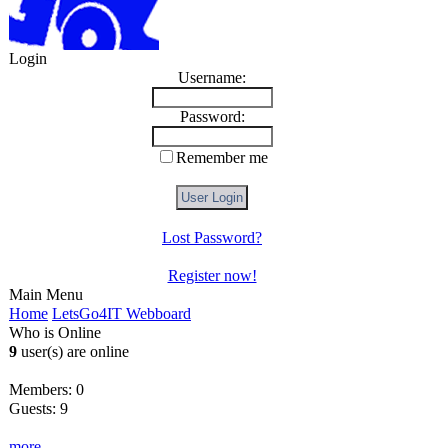
Login
Username:
Password:
Remember me
Lost Password?
Register now!
Main Menu
Home
LetsGo4IT Webboard
Who is Online
9
user(s) are online
Members: 0
Guests: 9
more...