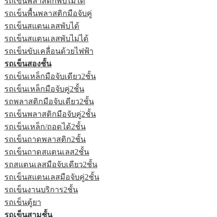
รถเข็นพลาสติกพับไม่ได้
รถเข็นพื้นพลาสติกมือจับคู่
รถเข็นสแตนเลสพับได้
รถเข็นสแตนเลสพับไม่ได้
รถเข็นขับเคลื่อนด้วยไฟฟ้า
รถเข็นสองชั้น
รถเข็นเหล็กมือจับเดียว2ชั้น
รถเข็นเหล็กมือจับคู่2ชั้น
รถพลาสติกมือจับเดียว2ชั้น
รถเข็นพลาสติกมือจับคู่2ชั้น
รถเข็นเหล็ก/ถอดได้2ชั้น
รถเข็นถาดพลาสติก2ชั้น
รถเข็นถาดสแตนเลส2ชั้น
รถสแตนเลสมือจับเดียว2ชั้น
รถเข็นสแตนเลสมือจับคู่2ชั้น
รถเข็นงานบริการ2ชั้น
รถเข็นตู้ยา
รถเข็นสามชั้น