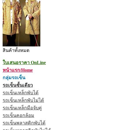
สินค้าทั้งหมด
ใบเสนอราคา OnLine
หน้าแรก/Home
กลุ่มรถเข็น
รถเข็นชั้นเดียว
รถเข็นเหล็กพับได้
รถเข็นเหล็กพับไม่ได้
รถเข็นเหล็กมือจับคู่
รถเข็นคอกล้อม
รถเข็นพลาสติกพับได้