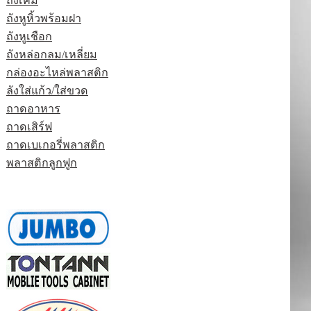
ถังเคมี
ถังหูหิ้วพร้อมฝา
ถังหูเชือก
ถังหล่อกลม/เหลี่ยม
กล่องอะไหล่พลาสติก
ลังใส่แก้ว/ใส่ขวด
ถาดอาหาร
ถาดเสิร์ฟ
ถาดเบเกอรี่พลาสติก
พลาสติกลูกฟูก