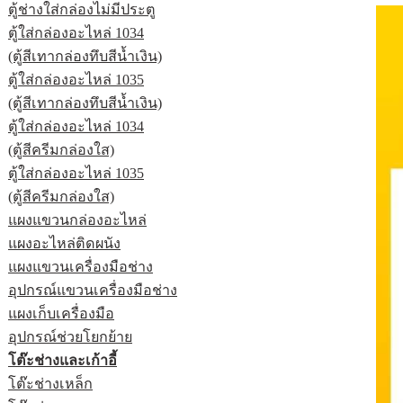
ตู้ช่างใส่กล่องไม่มีประตู
ตู้ใส่กล่องอะไหล่ 1034
(ตู้สีเทากล่องทึบสีน้ำเงิน)
ตู้ใส่กล่องอะไหล่ 1035
(ตู้สีเทากล่องทึบสีน้ำเงิน)
ตู้ใส่กล่องอะไหล่ 1034
(ตู้สีครีมกล่องใส)
ตู้ใส่กล่องอะไหล่ 1035
(ตู้สีครีมกล่องใส)
แผงแขวนกล่องอะไหล่
แผงอะไหล่ติดผนัง
แผงแขวนเครื่องมือช่าง
อุปกรณ์แขวนเครื่องมือช่าง
แผงเก็บเครื่องมือ
อุปกรณ์ช่วยโยกย้าย
โต๊ะช่างและเก้าอี้
โต๊ะช่างเหล็ก